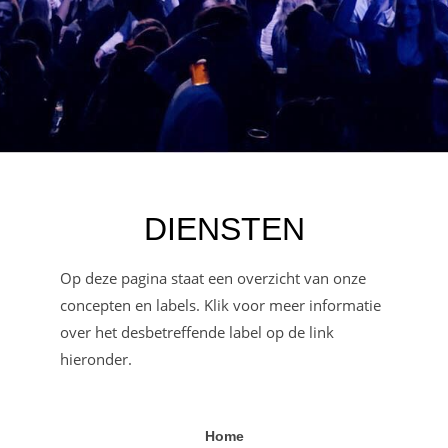
DIENSTEN
Op deze pagina staat een overzicht van onze
concepten en labels. Klik voor meer informatie
over het desbetreffende label op de link
hieronder.
Home