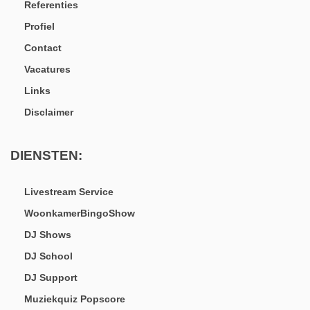
Referenties
Profiel
Contact
Vacatures
Links
Disclaimer
DIENSTEN:
Livestream Service
WoonkamerBingoShow
DJ Shows
DJ School
DJ Support
Muziekquiz Popscore