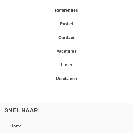
Referenties
Profiel
Contact
Vacatures
Links
Disclaimer
SNEL NAAR:
Home