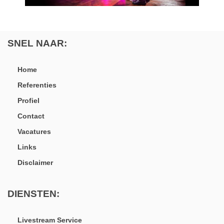
SNEL NAAR:
Home
Referenties
Profiel
Contact
Vacatures
Links
Disclaimer
DIENSTEN:
Livestream Service