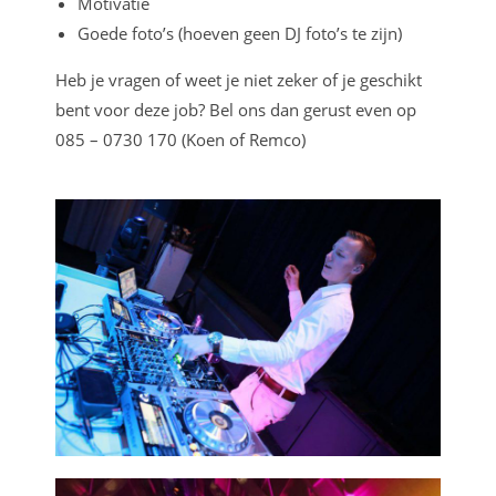
Motivatie
Goede foto’s (hoeven geen DJ foto’s te zijn)
Heb je vragen of weet je niet zeker of je geschikt
bent voor deze job? Bel ons dan gerust even op
085 – 0730 170 (Koen of Remco)