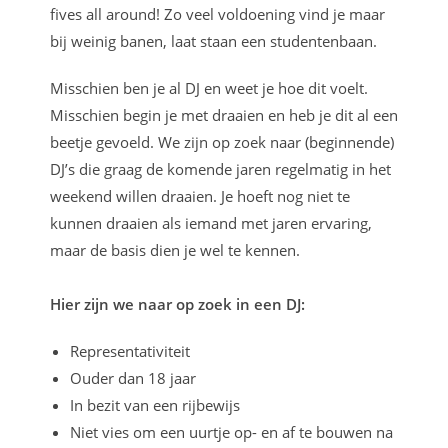
fives all around! Zo veel voldoening vind je maar
bij weinig banen, laat staan een studentenbaan.
Misschien ben je al DJ en weet je hoe dit voelt.
Misschien begin je met draaien en heb je dit al een
beetje gevoeld. We zijn op zoek naar (beginnende)
DJ’s die graag de komende jaren regelmatig in het
weekend willen draaien. Je hoeft nog niet te
kunnen draaien als iemand met jaren ervaring,
maar de basis dien je wel te kennen.
Hier zijn we naar op zoek in een DJ:
Representativiteit
Ouder dan 18 jaar
In bezit van een rijbewijs
Niet vies om een uurtje op- en af te bouwen na