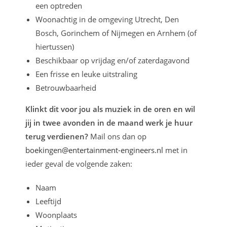
een optreden
Woonachtig in de omgeving Utrecht, Den
Bosch, Gorinchem of Nijmegen en Arnhem (of
hiertussen)
Beschikbaar op vrijdag en/of zaterdagavond
Een frisse en leuke uitstraling
Betrouwbaarheid
Klinkt dit voor jou als muziek in de oren en wil
jij in twee avonden in de maand werk je huur
terug verdienen?
Mail ons dan op
boekingen@entertainment-engineers.nl
met in
ieder geval de volgende zaken:
Naam
Leeftijd
Woonplaats