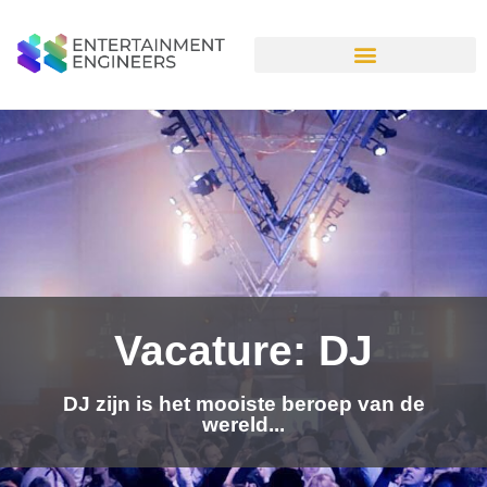
Vacature: DJ
DJ zijn is het mooiste beroep van de
wereld...