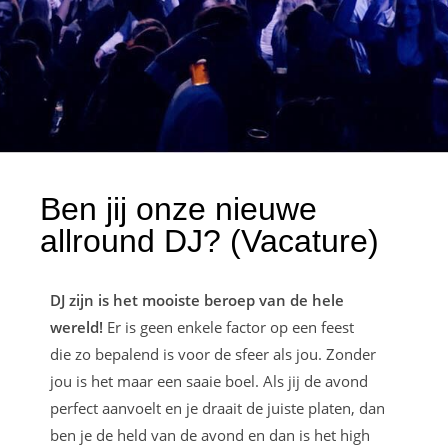
Ben jij onze nieuwe
allround DJ? (Vacature)
DJ zijn is het mooiste beroep van de hele
wereld!
Er is geen enkele factor op een feest
die zo bepalend is voor de sfeer als jou. Zonder
jou is het maar een saaie boel. Als jij de avond
perfect aanvoelt en je draait de juiste platen, dan
ben je de held van de avond en dan is het high